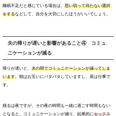
睡眠不足だと感じている場合は、
思い切って待たない選択
をする
などして、自分を大切にしたほうがいいでしょう。
夫の帰りが遅いと影響があること④ コミュ
ニケーションが減る
帰りが遅いと、
夫の間でコミュニケーションが減ってしま
います
。朝はお互いにバタバタしていますし、昼は仕事で
す。
残るは夜ですが、その夜の時間も一緒に過ごす時間もない
となると、コミュニケーションが減り、結果的に
セックス