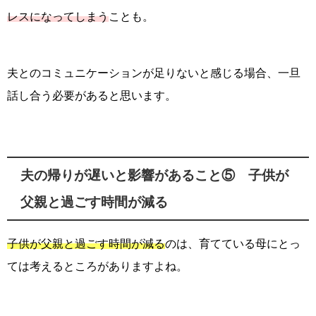
レスになってしまう
ことも。
夫とのコミュニケーションが足りないと感じる場合、一旦
話し合う必要があると思います。
夫の帰りが遅いと影響があること⑤ 子供が
父親と過ごす時間が減る
子供が父親と過ごす時間が減る
のは、育てている母にとっ
ては考えるところがありますよね。