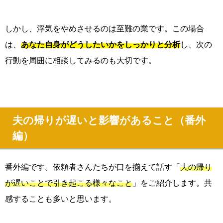
しかし、浮気をやめさせるのは至難の業です。この場合
は、
あなた自身がどうしたいかをしっかりと分析
し、次の
行動を周囲に相談してみるのも大切です。
夫の帰りが遅いと影響があること（番外
編）
番外編です。依頼者さんたちが口を揃えて話す「
夫の帰り
が遅いことで引き起こる様々なこと
」をご紹介します。共
感することも多いと思います。