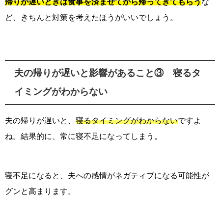
帰りが遅いときは食事を済ませてから帰ってきてもらう
な
ど、きちんと対策を考えたほうがいいでしょう。
夫の帰りが遅いと影響があること③ 寝るタ
イミングがわからない
夫の帰りが遅いと、
寝るタイミングがわからない
ですよ
ね。結果的に、常に寝不足になってしまう。
寝不足になると、夫への感情がネガティブになる可能性が
グンと高まります。