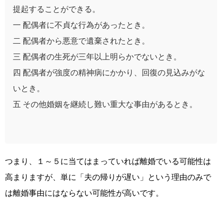
提起することができる。
一 配偶者に不貞な行為があったとき。
二 配偶者から悪意で遺棄されたとき。
三 配偶者の生死が三年以上明らかでないとき。
四 配偶者が強度の精神病にかかり、回復の見込みがな
いとき。
五 その他婚姻を継続し難い重大な事由があるとき。
つまり、１～５に当てはまっていれば離婚でいる可能性は
高まりますが、単に「夫の帰りが遅い」という理由のみで
は離婚事由にはならない可能性が高いです。