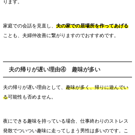
ります。
家庭での会話を見直し、
夫の家での居場所を作ってあげる
ことも、夫婦仲改善に繋がりますのでおすすめです。
夫の帰りが遅い理由④ 趣味が多い
夫の帰りが遅い理由として、
趣味が多く、帰りに遊んでい
る
可能性も否めません。
夜にできる趣味を持っている場合、仕事終わりのストレス
発散でついつい趣味に走ってしまう男性は多いのです。こ