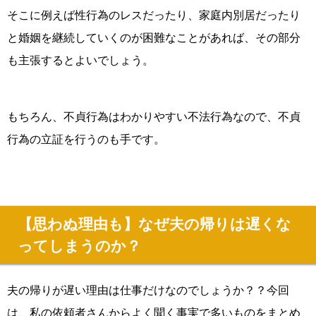
そこに例えば性行為のレスだったり、家庭内別居だったり
と婚姻を継続していくのが困難なことがあれば、その部分
も主張するとよいでしょう。
もちろん、不貞行為はわかりやすい不法行為なので、不貞
行為の立証を行うのも手です。
【思わぬ理由も】なぜ夫の帰りは遅くな
ってしまうのか？
夫の帰りが遅い理由は仕事だけなのでしょうか？？今回
は、私の依頼者さんからよく聞く事実で多いものをまとめ