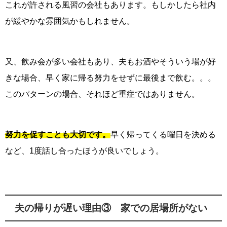
これが許される風習の会社もあります。もしかしたら社内
が緩やかな雰囲気かもしれません。
又、飲み会が多い会社もあり、夫もお酒やそういう場が好
きな場合、早く家に帰る努力をせずに最後まで飲む。。。
このパターンの場合、それほど重症ではありません。
努力を促すことも大切です。
早く帰ってくる曜日を決める
など、1度話し合ったほうが良いでしょう。
夫の帰りが遅い理由③ 家での居場所がない