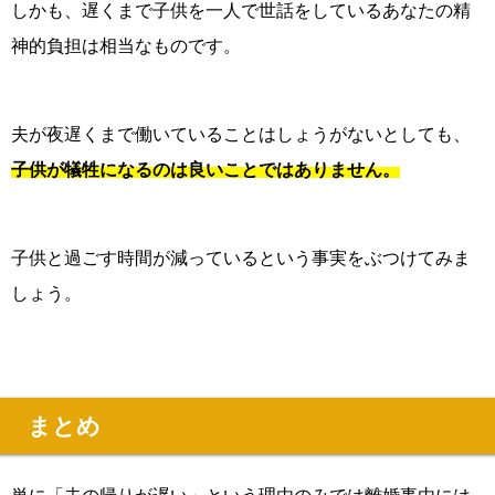
しかも、遅くまで子供を一人で世話をしているあなたの精
神的負担は相当なものです。
夫が夜遅くまで働いていることはしょうがないとしても、
子供が犠牲になるのは良いことではありません。
子供と過ごす時間が減っているという事実をぶつけてみま
しょう。
まとめ
単に
「夫の帰りが遅い」という理由のみでは離婚事由には