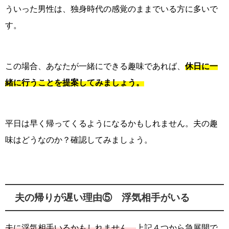
ういった男性は、独身時代の感覚のままでいる方に多いで
す。
この場合、あなたが一緒にできる趣味であれば、
休日に一
緒に行うことを提案してみましょう。
平日は早く帰ってくるようになるかもしれません。夫の趣
味はどうなのか？確認してみましょう。
夫の帰りが遅い理由⑤ 浮気相手がいる
夫に浮気相手いるかもしれません。
上記４つから急展開で