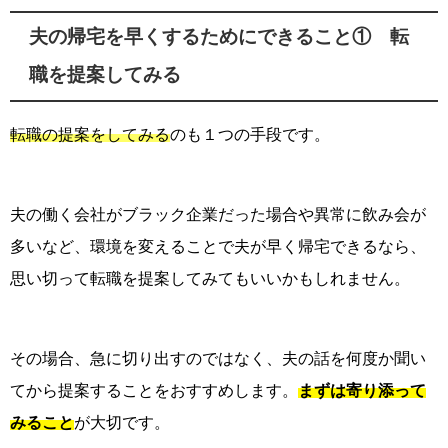
夫の帰宅を早くするためにできること① 転
職を提案してみる
転職の提案をしてみる
のも１つの手段です。
夫の働く会社がブラック企業だった場合や異常に飲み会が
多いなど、環境を変えることで夫が早く帰宅できるなら、
思い切って転職を提案してみてもいいかもしれません。
その場合、急に切り出すのではなく、夫の話を何度か聞い
てから提案することをおすすめします。
まずは寄り添って
みること
が大切です。