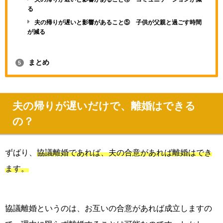
る
夫の帰りが遅いと影響があること⑤ 子供が父親と過ごす時間
が減る
まとめ
5
夫の帰りが遅いだけで、離婚はできる
の？
ずばり、
協議離婚であれば、夫の合意があれば離婚はでき
ます。
協議離婚というのは、お互いの合意があれば成立しますの