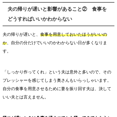
夫の帰りが遅いと影響があること② 食事を
どうすればいいかわからない
夫の帰りが遅いと、
食事を用意しておいたほうがいいの
か
、自分の分だけでいいのかわからない日が多くなりま
す。
「しっかり作ってくれ」という夫は意外と多いので、その
プレッシャーを感じてしまう奥さんもいらっしゃいます。
自分の食事を用意させるために妻を振り回す夫は、決して
いい夫とは言えません。