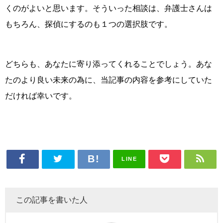
くのがよいと思います。そういった相談は、弁護士さんは
もちろん、探偵にするのも１つの選択肢です。
どちらも、あなたに寄り添ってくれることでしょう。あな
たのより良い未来の為に、当記事の内容を参考にしていた
だければ幸いです。
LINE
この記事を書いた人