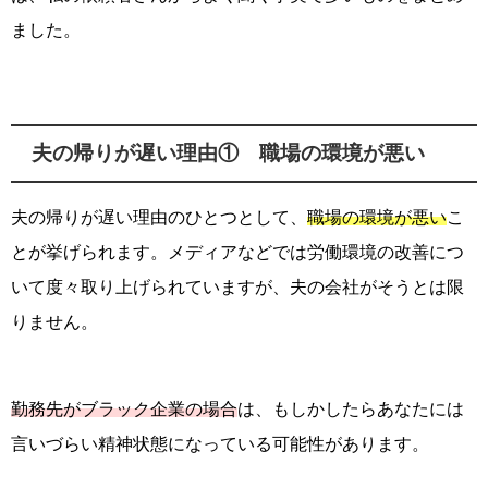
ました。
夫の帰りが遅い理由① 職場の環境が悪い
夫の帰りが遅い理由のひとつとして、
職場の環境が悪い
こ
とが挙げられます。メディアなどでは労働環境の改善につ
いて度々取り上げられていますが、夫の会社がそうとは限
りません。
勤務先がブラック企業の場合
は、もしかしたらあなたには
言いづらい精神状態になっている可能性があります。