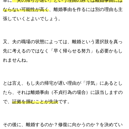
ならない可能性が高く
、離婚事由を作るには別の理由も主
張していくとよいでしょう。
又、夫の職場の状態によっては、離婚という選択肢を真っ
先に考えるのではなく「早く帰らせる努力」も必要かもし
れませんね。
とは言え、もし夫の帰宅が遅い理由が「浮気」にあるとし
たら、それは離婚事由（不貞行為の場合）に該当しますの
で、
証拠を掴むことが先決
です。
その後に、離婚するのか？修復に向かうのか？を決めてい