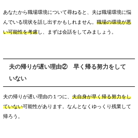
あなたから職場環境について尋ねると、夫は職場環境に悩
んでいる現状を話し出すかもしれません。
職場の環境が悪
い可能性を考慮
し、まずは会話をしてみましょう。
夫の帰りが遅い理由② 早く帰る努力をして
いない
夫の帰りが遅い理由の１つに、
夫自身が早く帰る努力をし
ていない
可能性があります。なんとなくゆっくり残業して
帰ろう。