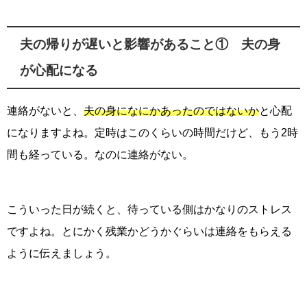
夫の帰りが遅いと影響があること① 夫の身
が心配になる
連絡がないと、
夫の身になにかあったのではないか
と心配
になりますよね。定時はこのくらいの時間だけど、もう2時
間も経っている。なのに連絡がない。
こういった日が続くと、待っている側はかなりのストレス
ですよね。とにかく残業かどうかぐらいは連絡をもらえる
ように伝えましょう。