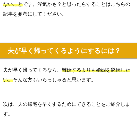
ないこと
です。浮気かも？と思ったらすることはこちらの
記事を参考にしてください。
夫が早く帰ってくるようにするには？
夫が早く帰ってくるなら、
離婚するよりも婚姻を継続した
い。
そんな方もいらっしゃると思います。
次は、夫の帰宅を早くするためにできることをご紹介しま
す。