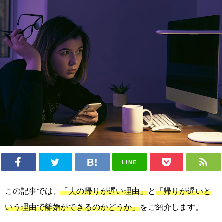
LINE
この記事では、
「夫の帰りが遅い理由」
と
「帰りが遅いと
いう理由で離婚ができるのかどうか」
をご紹介します。