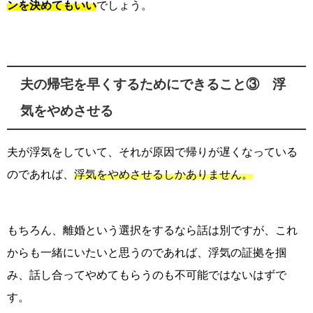
ンを決めてもいい
でしょう。
夫の帰宅を早くするためにできること③ 浮
気をやめさせる
夫が浮気をしていて、それが原因で帰りが遅くなっている
のであれば、
浮気をやめさせるしかありません。
もちろん、離婚という選択をするなら話は別ですが、これ
からも一緒にいたいと思うのであれば、浮気の証拠を掴
み、話し合ってやめてもらうのも不可能ではないはずで
す。