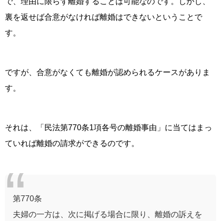
で、理由に限らず離婚することは可能なのです。しかし、
裏を返せば合意がなければ離婚はできないということで
す。
ですが、合意がなくても離婚が認められるケースがありま
す。
それは、「民法第
770
条
1
項各号の離婚事由」に当てはまっ
ていれば離婚の請求ができるのです。
第
770
条
夫婦の一方は、次に掲げる場合に限り、離婚の訴えを