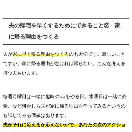
夫の帰宅を早くするためにできること② 家
に帰る理由をつくる
夫が
家に早く帰る理由をつくる
のも大切です。寂しいこと
ですが、家に帰る理由がなければ帰らない。こんな考えを
持つ夫もいます。
毎週月曜日は一緒に趣味の○○をやる日、水曜日は一緒に外
食、など何かしら夫が家に帰る理由を作ってみるというの
も試してみる価値はあります。
夫がそれに応えるか応えないかで、あなたの次のアクショ