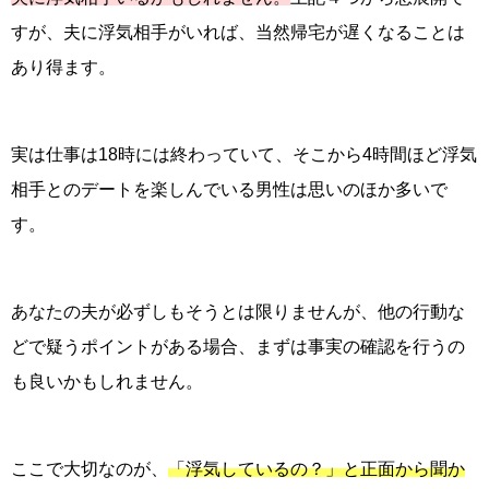
すが、夫に浮気相手がいれば、当然帰宅が遅くなることは
あり得ます。
実は仕事は
18
時には終わっていて、そこから
4
時間ほど浮気
相手とのデートを楽しんでいる男性は思いのほか多いで
す。
あなたの夫が必ずしもそうとは限りませんが、他の行動な
どで疑うポイントがある場合、まずは事実の確認を行うの
も良いかもしれません。
ここで大切なのが、
「浮気しているの？」と正面から聞か