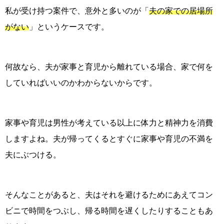
私が受け持つ案件で、意外と多いのが「
夫の家での居場所
がない
」というケースです。
何故なら、夫が家事と育児から離れている場合、家で何を
していればいいのかわからないからです。
家事や育児は男性が考えている以上に体力と精神力を消費
しますよね。夫が帰ってくるとすぐに家事や育児の不満を
夫にぶつける。
そんなことがあると、夫はそれを避けるためにあえてコン
ビニで時間をつぶし、帰る時間を遅くしたりすることもあ